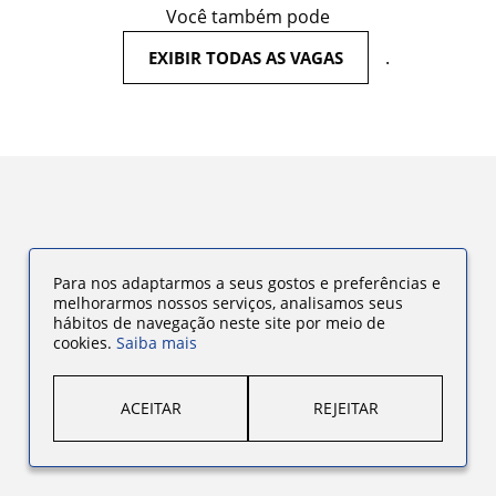
Você também pode
.
EXIBIR TODAS AS VAGAS
Para nos adaptarmos a seus gostos e preferências e
melhorarmos nossos serviços, analisamos seus
hábitos de navegação neste site por meio de
cookies.
Saiba mais
ACEITAR
REJEITAR