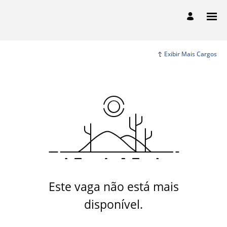
Exibir Mais Cargos
Este vaga não está mais
disponível.